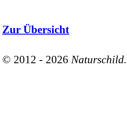
Zur Übersicht
© 2012 - 2026
Naturschild