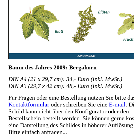
Baum des Jahres 2009: Bergahorn
DIN A4 (21 x 29,7 cm): 34,- Euro (inkl. MwSt.)
DIN A3 (29,7 x 42 cm): 48,- Euro (inkl. MwSt.)
Für Fragen oder eine Bestellung nutzen Sie bitte da
Kontaktformular
oder schreiben Sie eine
E-mail
. D
Schild kann nicht über den Konfigurator oder den
Bestellschein bestellt werden. Sie können gerne ko
eine Darstellung des Schildes in höherer Auflösung 
Bitte einfach anfragen...