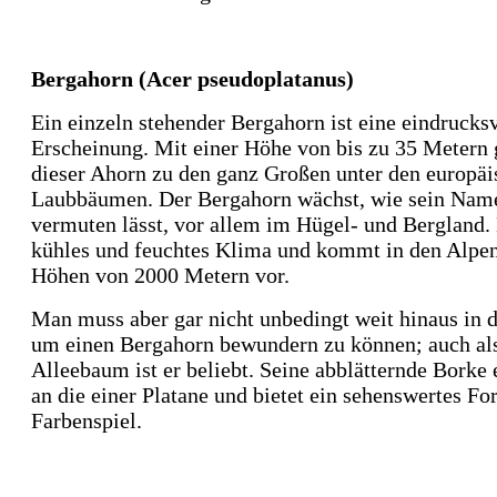
Bergahorn (Acer pseudoplatanus)
Ein einzeln stehender Bergahorn ist eine eindrucks
Erscheinung. Mit einer Höhe von bis zu 35 Metern 
dieser Ahorn zu den ganz Großen unter den europä
Laubbäumen. Der Bergahorn wächst, wie sein Nam
vermuten lässt, vor allem im Hügel- und Bergland. 
kühles und feuchtes Klima und kommt in den Alpen
Höhen von 2000 Metern vor.
Man muss aber gar nicht unbedingt weit hinaus in d
um einen Bergahorn bewundern zu können; auch al
Alleebaum ist er beliebt. Seine abblätternde Borke 
an die einer Platane und bietet ein sehenswertes F
Farbenspiel.