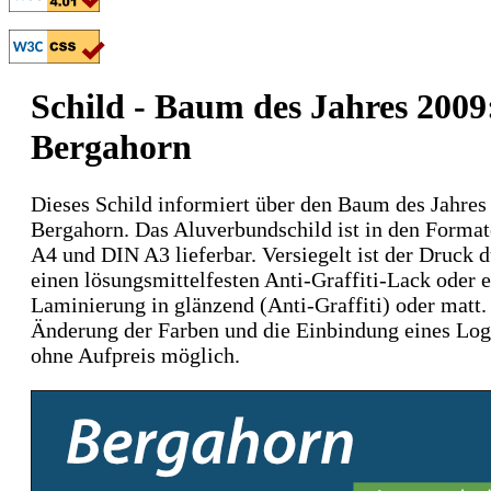
Schild - Baum des Jahres 2009
Bergahorn
Dieses Schild informiert über den Baum des Jahres
Bergahorn. Das Aluverbundschild ist in den Forma
A4 und DIN A3 lieferbar. Versiegelt ist der Druck 
einen lösungsmittelfesten Anti-Graffiti-Lack oder 
Laminierung in glänzend (Anti-Graffiti) oder matt.
Änderung der Farben und die Einbindung eines Log
ohne Aufpreis möglich.